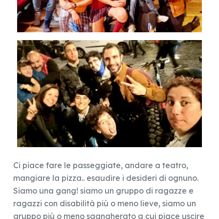
Ci piace fare le passeggiate, andare a teatro,
mangiare la pizza.. esaudire i desideri di ognuno.
Siamo una gang! siamo un gruppo di ragazze e
ragazzi con disabilità più o meno lieve, siamo un
gruppo più o meno sgangherato a cui piace uscire