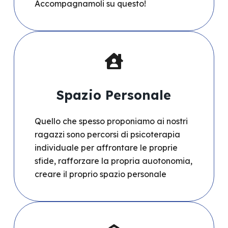
Accompagnamoli su questo!
Spazio Personale
Quello che spesso proponiamo ai nostri
ragazzi sono percorsi di psicoterapia
individuale per affrontare le proprie
sfide, rafforzare la propria auotonomia,
creare il proprio spazio personale