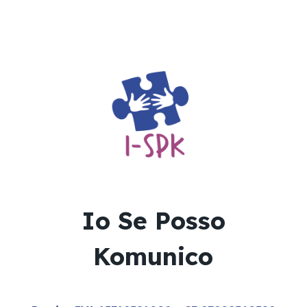
Io Se Posso
Komunico