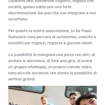
Disabilità lievi, borderline cognitivi, ragazzi con
sordità, spesso subiscono una forte
discriminazione dai pari che non integrano e non
accettano.
Per questo la nostra associazione, Io Se Posso
Komunico crea percorsi di autonomia, crescita e
socialità per ragazzi, ragazze e giovani adulti.
La possibilità di mangiare una pizza con altri, di
andare in discoteca, di fare una gita, di avere
un gruppo whatsapp, un proprio canale video,
sono piccole occasioni che danno la possibilità di
sentirisi grandi.