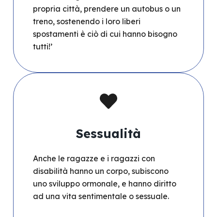
propria città, prendere un autobus o un
treno, sostenendo i loro liberi
spostamenti è ciò di cui hanno bisogno
tutti!’
Sessualità
Anche le ragazze e i ragazzi con
disabilità hanno un corpo, subiscono
uno sviluppo ormonale, e hanno diritto
ad una vita sentimentale o sessuale.