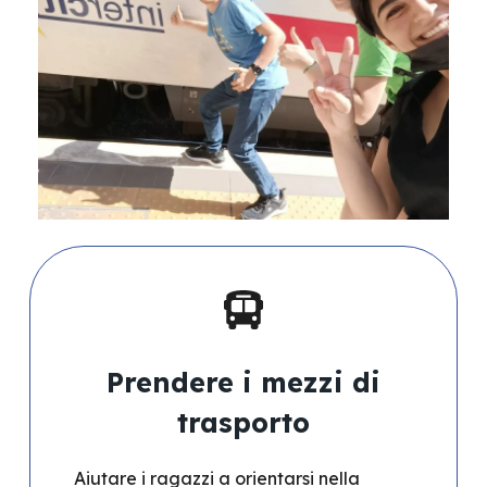
Prendere i mezzi di
trasporto
Aiutare i ragazzi a orientarsi nella