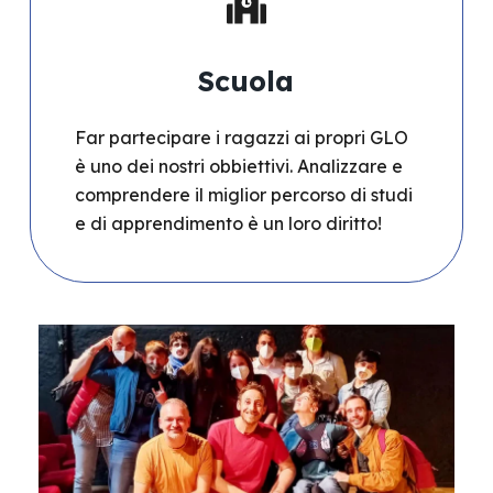
Scuola
Far partecipare i ragazzi ai propri GLO
è uno dei nostri obbiettivi. Analizzare e
comprendere il miglior percorso di studi
e di apprendimento è un loro diritto!