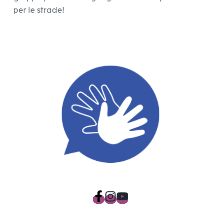
per le strade!