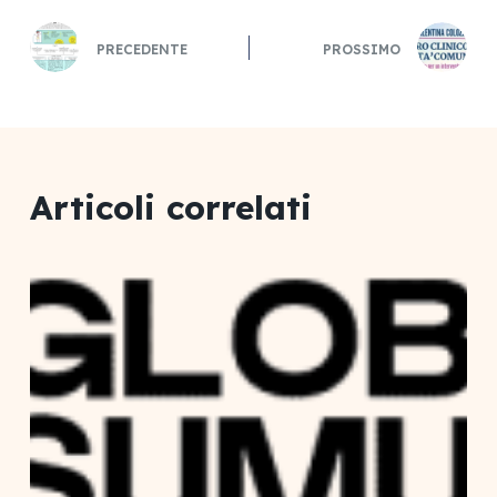
PRECEDENTE
PROSSIMO
Articoli correlati