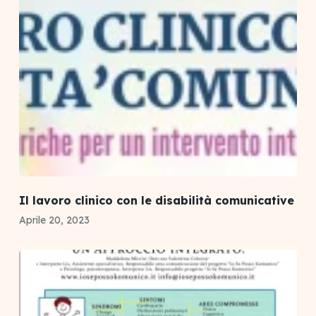
Il lavoro clinico con le disabilità comunicative
Aprile 20, 2023