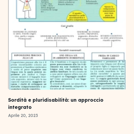
Sordità e pluridisabilità: un approccio
integrato
Aprile 20, 2023