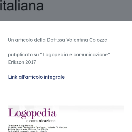
Un articolo della Dott.ssa Valentina Colozza
pubplicato su “Logopedia e comunicazione”
Erikson 2017
Link all’articolo integrale