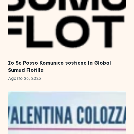
Io Se Posso Komunico sostiene la Global
Sumud Flotilla
Agosto 26, 2025