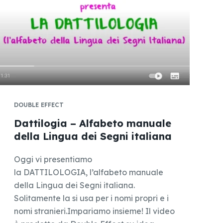
DOUBLE EFFECT
Dattilogia – Alfabeto manuale
della Lingua dei Segni italiana
Oggi vi presentiamo
la DATTILOLOGIA, l’alfabeto manuale
della Lingua dei Segni italiana.
Solitamente la si usa per i nomi propri e i
nomi stranieri.Impariamo insieme! Il video