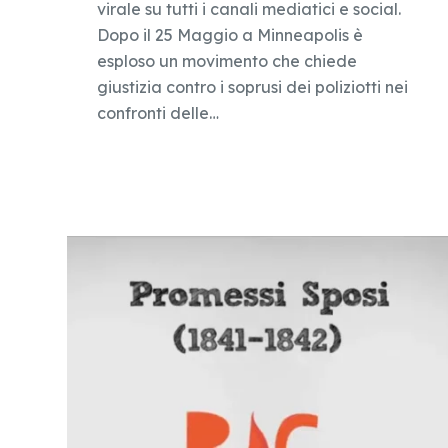
virale su tutti i canali mediatici e social.
Dopo il 25 Maggio a Minneapolis è
esploso un movimento che chiede
giustizia contro i soprusi dei poliziotti nei
confronti delle…