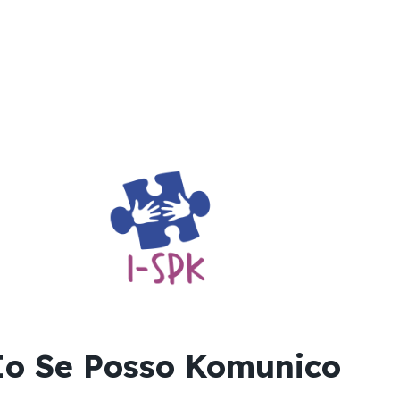
Io Se Posso Komunico