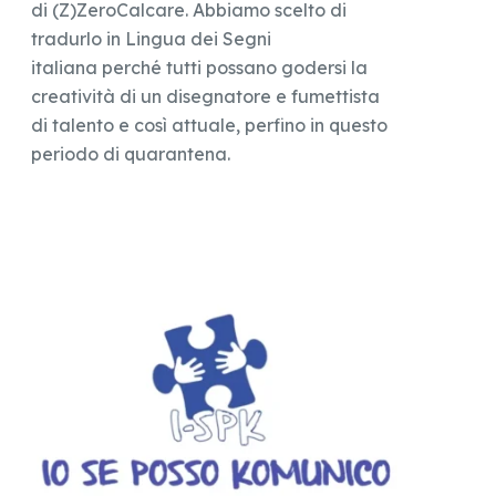
di (Z)ZeroCalcare. Abbiamo scelto di
tradurlo in Lingua dei Segni
italiana perché tutti possano godersi la
creatività di un disegnatore e fumettista
di talento e così attuale, perfino in questo
periodo di quarantena.