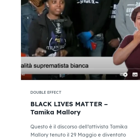
DOUBLE EFFECT
BLACK LIVES MATTER –
Tamika Mallory
Questo è il discorso dell’attivista Tamika
Mallory tenuto il 29 Maggio e diventato