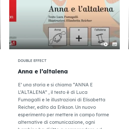
DOUBLE EFFECT
Anna e l’altalena
E’ una storia e si chiama “ANNA E
L’ALTALENA” , il testo è di Luca
Fumagalli e le illustrazioni di Elisabetta
Reicher, edito da Erikson. Un nuovo
esperimento per mettere in campo forme
alternative di comunicazione, ogni