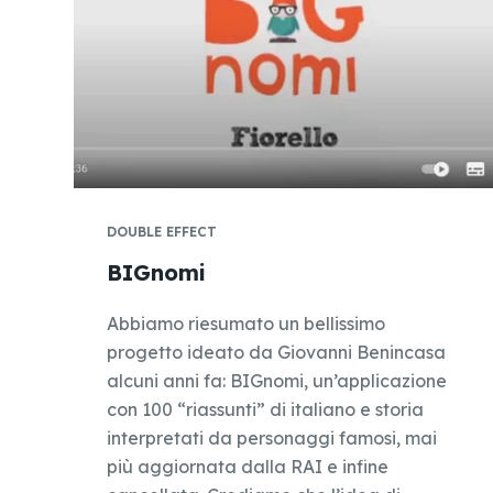
DOUBLE EFFECT
BIGnomi
Abbiamo riesumato un bellissimo
progetto ideato da Giovanni Benincasa
alcuni anni fa: BIGnomi, un’applicazione
con 100 “riassunti” di italiano e storia
interpretati da personaggi famosi, mai
più aggiornata dalla RAI e infine