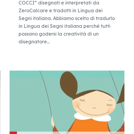
COCCI” disegnati e interpretati da
ZeroCalcare e tradotti in Lingua dei
Segni italiana. Abbiamo scelto di tradurlo
in Lingua dei Segni italiana perché tutti
possano godersi la creatività di un
disegnatore…