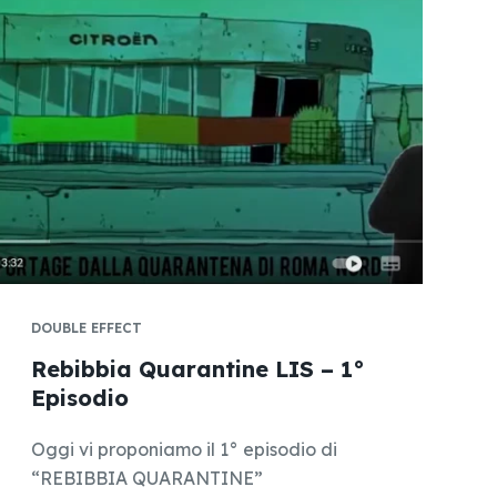
DOUBLE EFFECT
Rebibbia Quarantine LIS – 1°
Episodio
Oggi vi proponiamo il 1° episodio di
“REBIBBIA QUARANTINE”