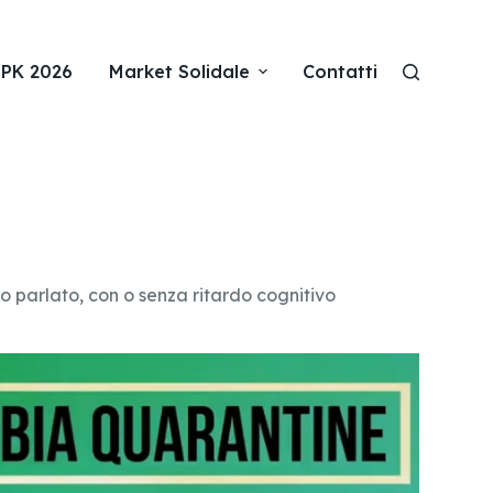
SPK 2026
Market Solidale
Contatti
io parlato, con o senza ritardo cognitivo