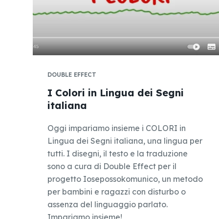
DOUBLE EFFECT
I Colori in Lingua dei Segni
italiana
Oggi impariamo insieme i COLORI in
Lingua dei Segni italiana, una lingua per
tutti. I disegni, il testo e la traduzione
sono a cura di Double Effect per il
progetto Iosepossokomunico, un metodo
per bambini e ragazzi con disturbo o
assenza del linguaggio parlato.
Impariamo insieme!