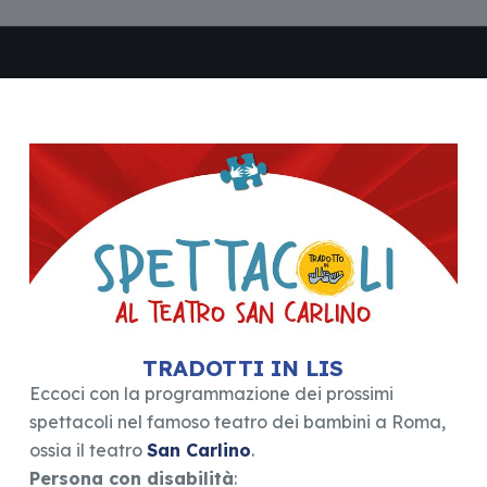
TRADOTTI IN LIS
Eccoci con la programmazione dei prossimi
spettacoli nel famoso teatro dei bambini a Roma,
ossia il teatro
San Carlino
.
Persona con disabilità
: