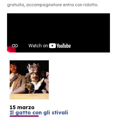
gratuita, accompagnatore entra con ridotto.
15 marzo
Il gatto con gli stivali