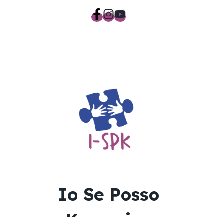
Io Se Posso