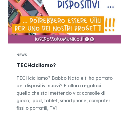
NEWS
TECHcicliamo?
TECHcicliamo? Babbo Natale ti ha portato
dei dispositivi nuovi? E allora regalaci
quello che stai mettendo via: consolle di
gioco, ipad, tablet, smartphone, computer
fissi o portatili, TV!