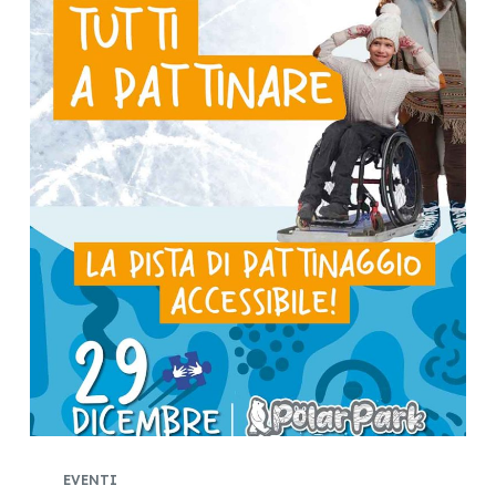
EVENTI