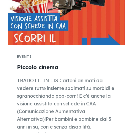
EVENTI
Piccolo cinema
TRADOTTI IN LIS Cartoni animati da
vedere tuttə insieme spalmati su morbidi e
sgranocchiando pop-corn! E c’è anche la
visione assistita con schede in CAA
(Comunicazione Aumentativa
Alternativa)!Per bambini e bambine dai 5
anni in su, con e senza disabilità.