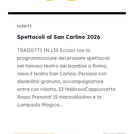
EVENTI
Spettacoli al San Carlino 2026
TRADOTTI IN LIS Eccoci con la
programmazione dei prossimi spettacoli
nel famoso teatro dei bambini a Roma,
ossia il teatro San Carlino. Persona con
disabilità: gratuita, accompagnatore
entra con ridotto. 22 febbraioCappuccetto
Rosso Prenota! 15 marzoAladino e la
Lampada Magica…