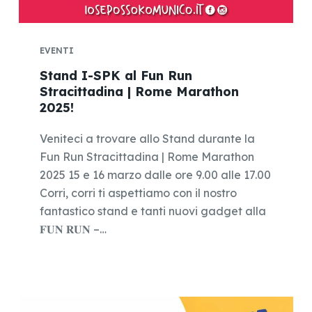
EVENTI
Stand I-SPK al Fun Run
Stracittadina | Rome Marathon
2025!
Veniteci a trovare allo Stand durante la
Fun Run Stracittadina | Rome Marathon
2025 15 e 16 marzo dalle ore 9.00 alle 17.00
Corri, corri ti aspettiamo con il nostro
fantastico stand e tanti nuovi gadget alla
𝐅𝐔𝐍 𝐑𝐔𝐍 –…