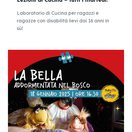
Laboratorio di Cucina per ragazzi e
ragazze con disabilità lievi dai 16 anni in
sù!