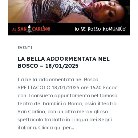
EVENTI
LA BELLA ADDORMENTATA NEL
BOSCO – 18/01/2025
La bella addormentata nel Bosco
SPETTACOLO 18/01/2025 ore 16.30 Eccoci
con il consueto appuntamento nel famoso
teatro dei bambini a Roma, ossia il teatro
San Carlino, con un altro meraviglioso
spettacolo tradotto in Lingua dei Segni
italiana. Clicca qui per…