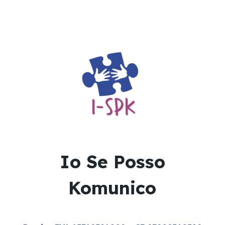
Io Se Posso
Komunico