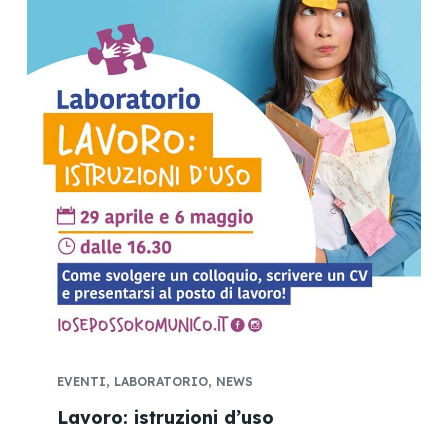
EVENTI
,
LABORATORIO
,
NEWS
Lavoro: istruzioni d’uso