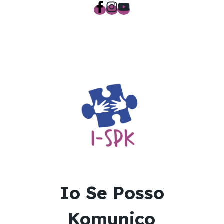
Io Se Posso
Komunico