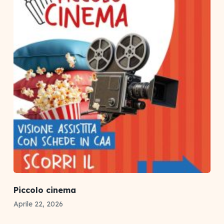
Piccolo cinema
Aprile 22, 2026