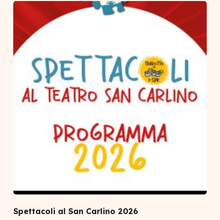
Spettacoli al San Carlino 2026