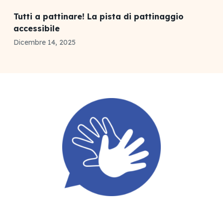
Tutti a pattinare! La pista di pattinaggio
accessibile
Dicembre 14, 2025