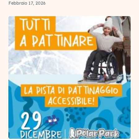
Febbraio 17, 2026