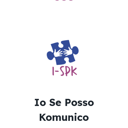
Io Se Posso
Komunico