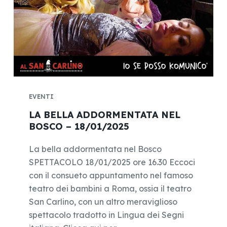
EVENTI
LA BELLA ADDORMENTATA NEL
BOSCO – 18/01/2025
La bella addormentata nel Bosco
SPETTACOLO 18/01/2025 ore 16.30 Eccoci
con il consueto appuntamento nel famoso
teatro dei bambini a Roma, ossia il teatro
San Carlino, con un altro meraviglioso
spettacolo tradotto in Lingua dei Segni